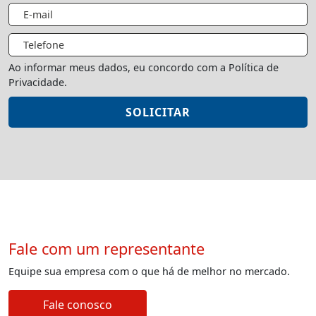
Ao informar meus dados, eu concordo com a Política de
Privacidade.
Fale com um representante
Equipe sua empresa com o que há de melhor no mercado.
Fale conosco