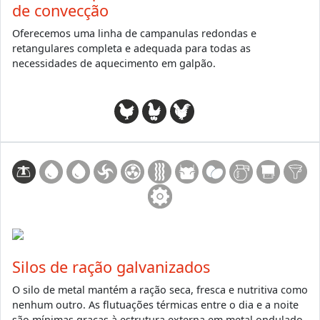
de convecção
Oferecemos uma linha de campanulas redondas e
retangulares completa e adequada para todas as
necessidades de aquecimento em galpão.
Silos de ração galvanizados
O silo de metal mantém a ração seca, fresca e nutritiva como
nenhum outro. As flutuações térmicas entre o dia e a noite
são mínimas graças à estrutura externa em metal ondulado.