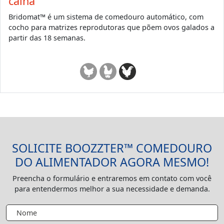
calha
Bridomat™ é um sistema de comedouro automático, com
cocho para matrizes reprodutoras que põem ovos galados a
partir das 18 semanas.
SOLICITE BOOZZTER™ COMEDOURO
DO ALIMENTADOR AGORA MESMO!
Preencha o formulário e entraremos em contato com você
para entendermos melhor a sua necessidade e demanda.