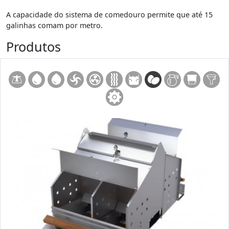
A capacidade do sistema de comedouro permite que até 15
galinhas comam por metro.
Produtos