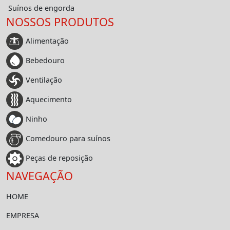
Suínos de engorda
NOSSOS PRODUTOS
Alimentação
Bebedouro
Ventilação
Aquecimento
Ninho
Comedouro para suínos
Peças de reposição
NAVEGAÇÃO
HOME
EMPRESA