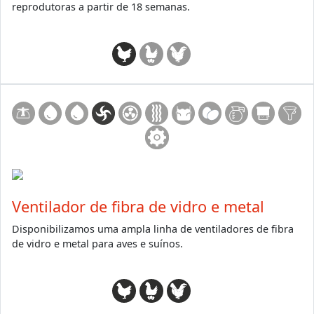
reprodutoras a partir de 18 semanas.
Ventilador de fibra de vidro e metal
Disponibilizamos uma ampla linha de ventiladores de fibra
de vidro e metal para aves e suínos.