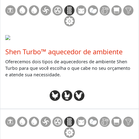
Shen Turbo™ aquecedor de ambiente
Oferecemos dois tipos de aquecedores de ambiente Shen
Turbo para que você escolha o que cabe no seu orçamento
e atende sua necessidade.