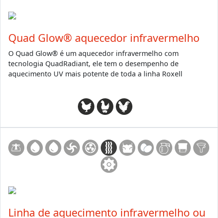
Quad Glow® aquecedor infravermelho
O Quad Glow® é um aquecedor infravermelho com
tecnologia QuadRadiant, ele tem o desempenho de
aquecimento UV mais potente de toda a linha Roxell
Linha de aquecimento infravermelho ou