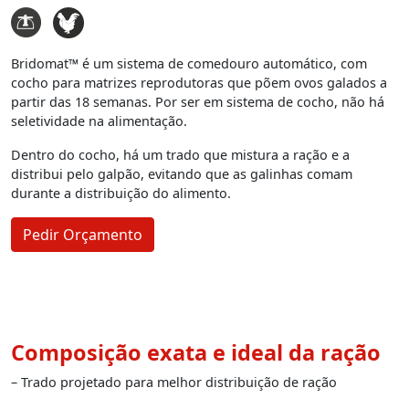
Bridomat™ é um sistema de comedouro automático, com
cocho para matrizes reprodutoras que põem ovos galados a
partir das 18 semanas. Por ser em sistema de cocho, não há
seletividade na alimentação.
Dentro do cocho, há um trado que mistura a ração e a
distribui pelo galpão, evitando que as galinhas comam
durante a distribuição do alimento.
Pedir Orçamento
Composição exata e ideal da ração
– Trado projetado para melhor distribuição de ração