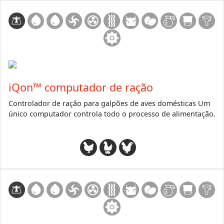
iQon™ computador de ração
Controlador de ração para galpões de aves domésticas Um
único computador controla todo o processo de alimentação.