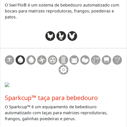
O Swii'Flo® é um sistema de bebedouro automatizado com
bocais para matrizes reprodutoras, frangos, poedeiras e
patos.
Sparkcup™ taça para bebedouro
O Sparkcup™ é um equipamento de bebedouro
automatizado com taças para matrizes reprodutoras,
frangos, galinhas poedeiras e perus.