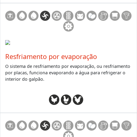
Resfriamento por evaporação
O sistema de resfriamento por evaporação, ou resfriamento
por placas, funciona evaporando a água para refrigerar o
interior do galpão.