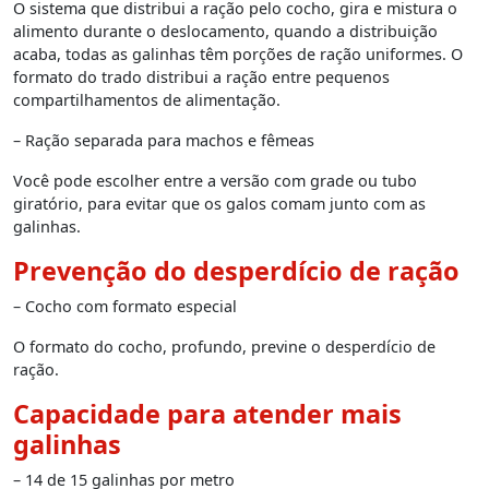
O sistema que distribui a ração pelo cocho, gira e mistura o
alimento durante o deslocamento, quando a distribuição
acaba, todas as galinhas têm porções de ração uniformes. O
formato do trado distribui a ração entre pequenos
compartilhamentos de alimentação.
– Ração separada para machos e fêmeas
Você pode escolher entre a versão com grade ou tubo
giratório, para evitar que os galos comam junto com as
galinhas.
Prevenção do desperdício de ração
– Cocho com formato especial
O formato do cocho, profundo, previne o desperdício de
ração.
Capacidade para atender mais
galinhas
– 14 de 15 galinhas por metro