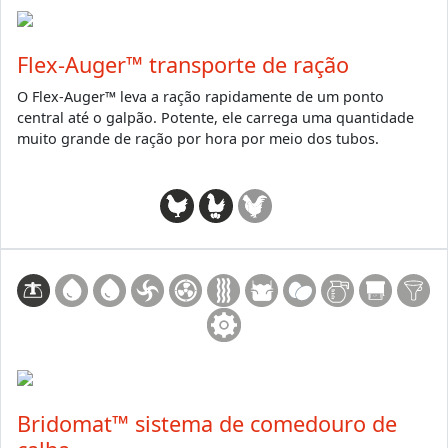
Flex-Auger™ transporte de ração
O Flex-Auger™ leva a ração rapidamente de um ponto
central até o galpão. Potente, ele carrega uma quantidade
muito grande de ração por hora por meio dos tubos.
Bridomat™ sistema de comedouro de