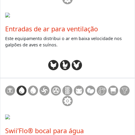
Entradas de ar para ventilação
Este equipamento distribui o ar em baixa velocidade nos
galpões de aves e suínos.
Swii’Flo® bocal para água