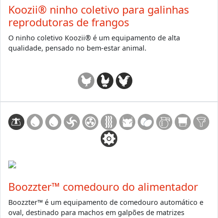
Koozii® ninho coletivo para galinhas
reprodutoras de frangos
O ninho coletivo Koozii® é um equipamento de alta
qualidade, pensado no bem-estar animal.
Boozzter™ comedouro do alimentador
Boozzter™ é um equipamento de comedouro automático e
oval, destinado para machos em galpões de matrizes