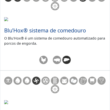
Blu’Hox® sistema de comedouro
O Blu'Hox® é um sistema de comedouro automatizado para
porcos de engorda.