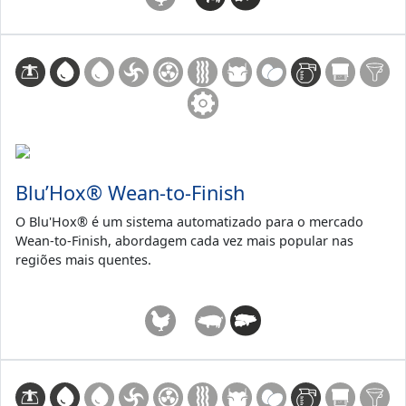
Blu’Hox® Wean-to-Finish
O Blu'Hox® é um sistema automatizado para o mercado
Wean-to-Finish, abordagem cada vez mais popular nas
regiões mais quentes.