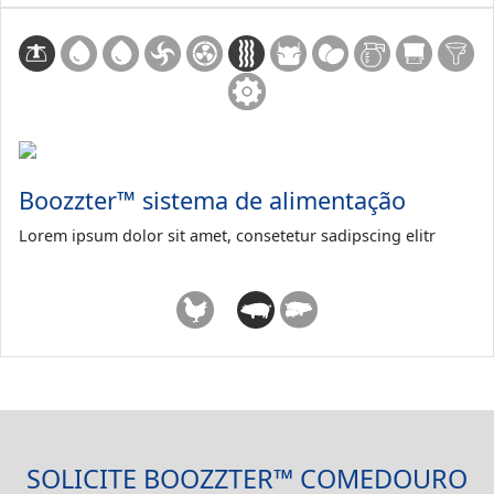
Boozzter™ sistema de alimentação
Lorem ipsum dolor sit amet, consetetur sadipscing elitr
SOLICITE BOOZZTER™ COMEDOURO