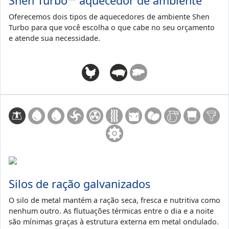
Shen Turbo™ aquecedor de ambiente
Oferecemos dois tipos de aquecedores de ambiente Shen
Turbo para que você escolha o que cabe no seu orçamento
e atende sua necessidade.
Silos de ração galvanizados
O silo de metal mantém a ração seca, fresca e nutritiva como
nenhum outro. As flutuações térmicas entre o dia e a noite
são mínimas graças à estrutura externa em metal ondulado.