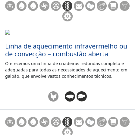
Linha de aquecimento infravermelho ou
de convecção – combustão aberta
Oferecemos uma linha de criadeiras redondas completa e
adequadas para todas as necessidades de aquecimento em
galpão, que envolve vastos conhecimentos técnicos.