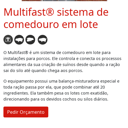
Multifast® sistema de
comedouro em lote
O Multifast® é um sistema de comedouro em lote para
instalações para porcos. Ele controla e conecta os processos
alimentares da sua criação de suínos desde quando a ração
sai do silo até quando chega aos porcos.
O equipamento possui uma balança-misturadora especial e
toda ração passa por ela, que pode combinar até 20
ingredientes. Ela também pesa os lotes com exatidão,
direcionando para os devidos cochos ou silos diários.
Pedir Orçamento