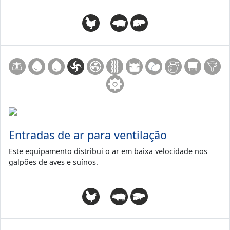
Entradas de ar para ventilação
Este equipamento distribui o ar em baixa velocidade nos
galpões de aves e suínos.