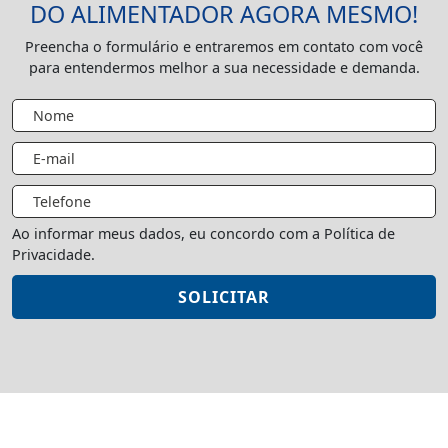
DO ALIMENTADOR AGORA MESMO!
Preencha o formulário e entraremos em contato com você
para entendermos melhor a sua necessidade e demanda.
Ao informar meus dados, eu concordo com a Política de
Privacidade.