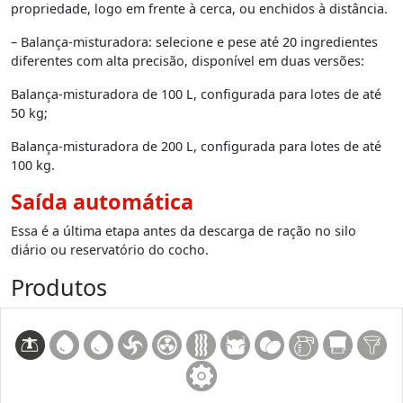
propriedade, logo em frente à cerca, ou enchidos à distância.
– Balança-misturadora: selecione e pese até 20 ingredientes
diferentes com alta precisão, disponível em duas versões:
Balança-misturadora de 100 L, configurada para lotes de até
50 kg;
Balança-misturadora de 200 L, configurada para lotes de até
100 kg.
Saída automática
Essa é a última etapa antes da descarga de ração no silo
diário ou reservatório do cocho.
Produtos