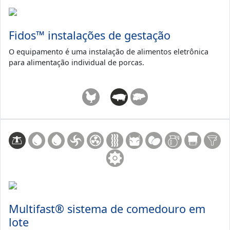
Fidos™ instalações de gestação
O equipamento é uma instalação de alimentos eletrônica
para alimentação individual de porcas.
Multifast® sistema de comedouro em
lote