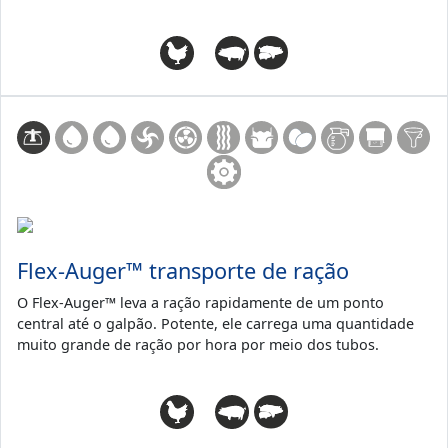
Flex-Auger™ transporte de ração
O Flex-Auger™ leva a ração rapidamente de um ponto
central até o galpão. Potente, ele carrega uma quantidade
muito grande de ração por hora por meio dos tubos.