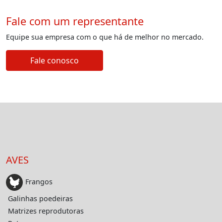
Fale com um representante
Equipe sua empresa com o que há de melhor no mercado.
Fale conosco
AVES
Frangos
Galinhas poedeiras
Matrizes reprodutoras