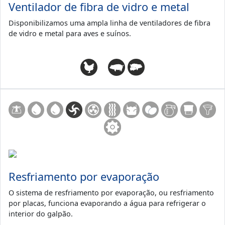
Ventilador de fibra de vidro e metal
Disponibilizamos uma ampla linha de ventiladores de fibra
de vidro e metal para aves e suínos.
Resfriamento por evaporação
O sistema de resfriamento por evaporação, ou resfriamento
por placas, funciona evaporando a água para refrigerar o
interior do galpão.