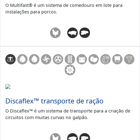
O Multifast® é um sistema de comedouro em lote para
instalações para porcos.
Discaflex™ transporte de ração
O Discaflex™ é um sistema de transporte para a criação de
circuitos com muitas curvas no galpão.