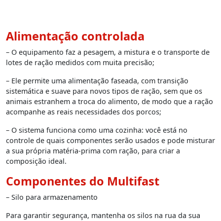
Alimentação controlada
– O equipamento faz a pesagem, a mistura e o transporte de
lotes de ração medidos com muita precisão;
– Ele permite uma alimentação faseada, com transição
sistemática e suave para novos tipos de ração, sem que os
animais estranhem a troca do alimento, de modo que a ração
acompanhe as reais necessidades dos porcos;
– O sistema funciona como uma cozinha: você está no
controle de quais componentes serão usados e pode misturar
a sua própria matéria-prima com ração, para criar a
composição ideal.
Componentes do Multifast
– Silo para armazenamento
Para garantir segurança, mantenha os silos na rua da sua